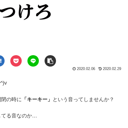
2020.02.06
2020.02.29
^)v
開閉の時に
「キーキー」
という音ってしませんか？
してる音なのか…