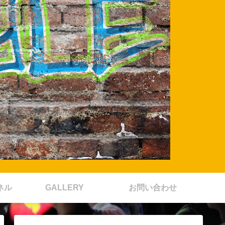
ネル
GALLERY
お問い合わせ