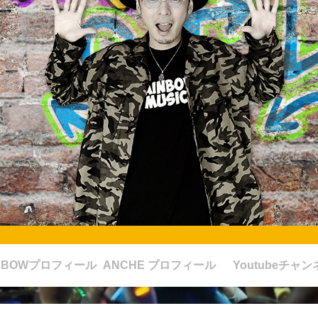
INBOWプロフィール
ANCHE プロフィール
Youtubeチャン