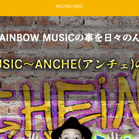
ANCHEの雑記