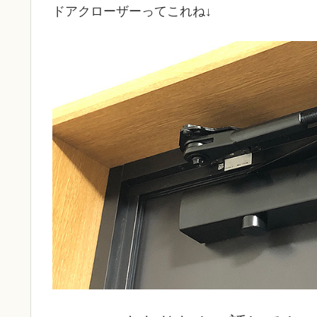
ドアクローザーってこれね↓