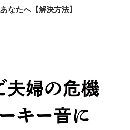
あなたへ【解決方法】