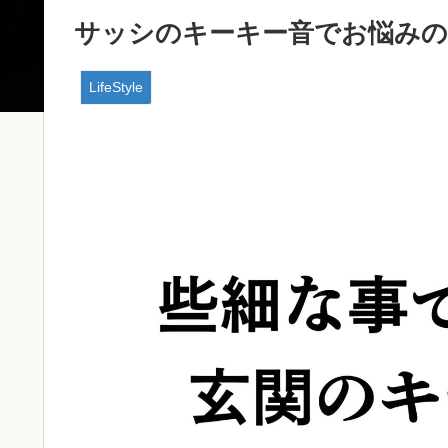
サッシのキーキー音でお悩みの
LifeStyle