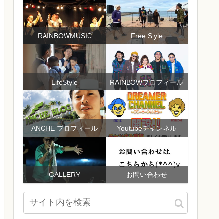
RAINBOWMUSIC
Free Style
LifeStyle
RAINBOWプロフィール
ANCHE プロフィール
Youtubeチャンネル
GALLERY
お問い合わせ