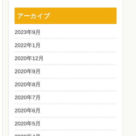
アーカイブ
2023年9月
2022年1月
2020年12月
2020年9月
2020年8月
2020年7月
2020年6月
2020年5月