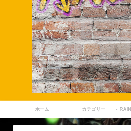
ホーム
カテゴリー
RA