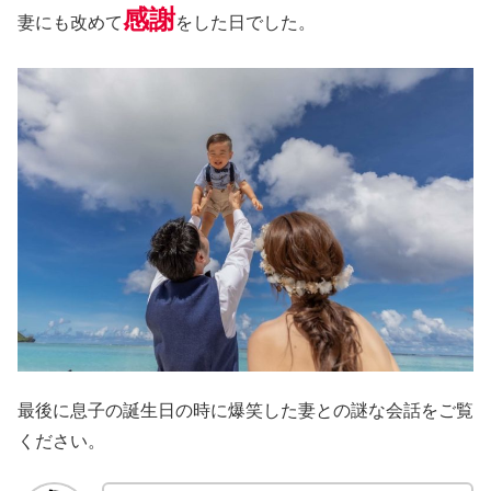
感謝
妻にも改めて
をした日でした。
最後に息子の誕生日の時に爆笑した妻との謎な会話をご覧
ください。