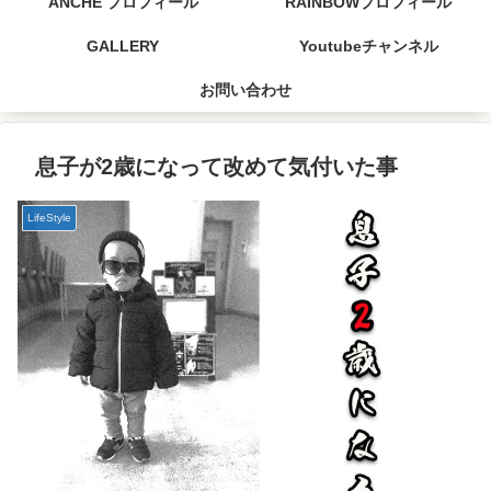
ANCHE プロフィール
RAINBOWプロフィール
GALLERY
Youtubeチャンネル
お問い合わせ
息子が2歳になって改めて気付いた事
LifeStyle