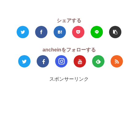
シェアする
ancheinをフォローする
スポンサーリンク