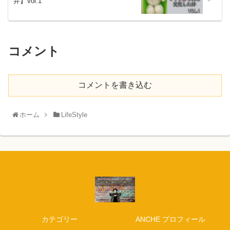
弁】Vol.1
コメント
コメントを書き込む
ホーム
LifeStyle
カテゴリー
ANCHE プロフィール