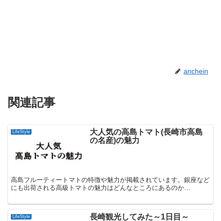
anchein
関連記事
大人気の高島トマト(長崎市高島
LifeStyle
の名産)の魅力
高島フルーティートマトの特徴や魅力が掲載されています。銀座など
にも出荷される高級トマトの魅力はどんなところにあるのか…
長崎観光してみた～1日目～
LifeStyle