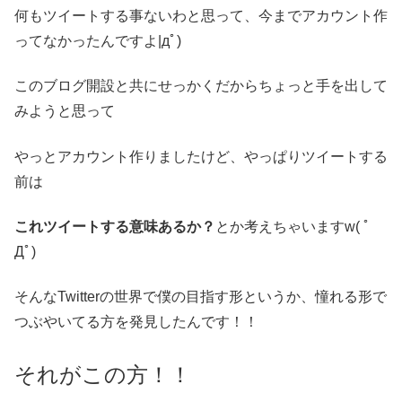
何もツイートする事ないわと思って、今までアカウント作
ってなかったんですよ|дﾟ)
このブログ開設と共にせっかくだからちょっと手を出して
みようと思って
やっとアカウント作りましたけど、やっぱりツイートする
前は
これツイートする意味あるか？
とか考えちゃいますw( ﾟ
Дﾟ)
そんなTwitterの世界で僕の目指す形というか、憧れる形で
つぶやいてる方を発見したんです！！
それがこの方！！