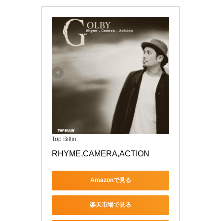
Top Billin
RHYME,CAMERA,ACTION
Amazonで見る
楽天市場で見る