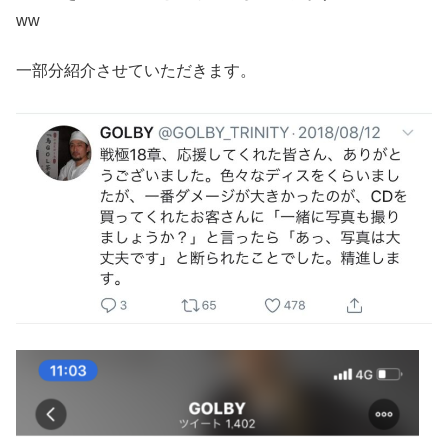
ww
一部分紹介させていただきます。