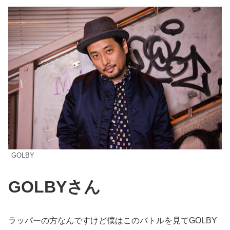
GOLBY
GOLBYさん
ラッパーの方なんですけど僕はこのバトルを見てGOLBY