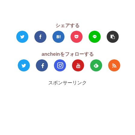
シェアする
ancheinをフォローする
スポンサーリンク