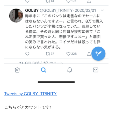
Tweets by GOLBY_TRINITY
こちらがアカウントです↑