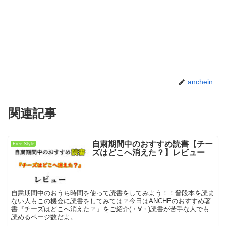
anchein
関連記事
自粛期間中のおすすめ読書【チー
Free Style
ズはどこへ消えた？】レビュー
自粛期間中のおうち時間を使って読書をしてみよう！！普段本を読ま
ない人もこの機会に読書をしてみては？今日はANCHEのおすすめ著
書『チーズはどこへ消えた？』をご紹介(・∀・)読書が苦手な人でも
読めるページ数だよ。