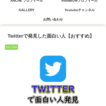
ANCHE プロフィール
RAINBOWプロフィール
GALLERY
Youtubeチャンネル
お問い合わせ
Twitterで発見した面白い人【おすすめ】
Free Style