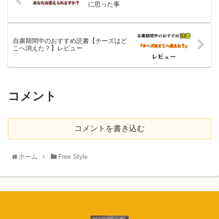
に思った事
自粛期間中のおすすめ読書【チーズはど
こへ消えた？】レビュー
コメント
コメントを書き込む
ホーム
Free Style