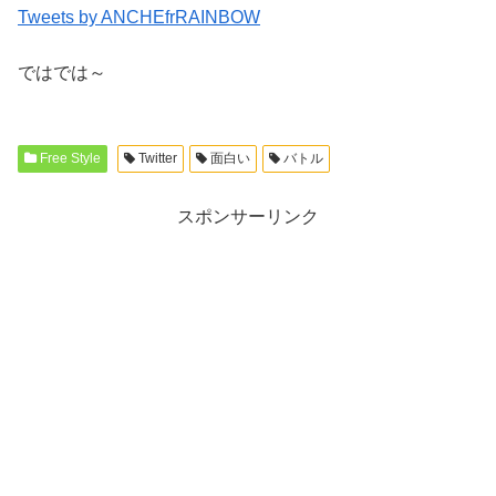
Tweets by ANCHEfrRAINBOW
ではでは～
Free Style
Twitter
面白い
バトル
スポンサーリンク