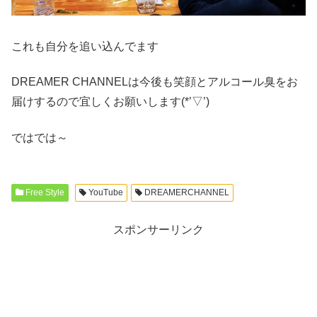
これも自分を追い込んでます
DREAMER CHANNELは今後も笑顔とアルコール臭をお
届けするので宜しくお願いします(*’▽’)
ではでは～
Free Style
YouTube
DREAMERCHANNEL
スポンサーリンク