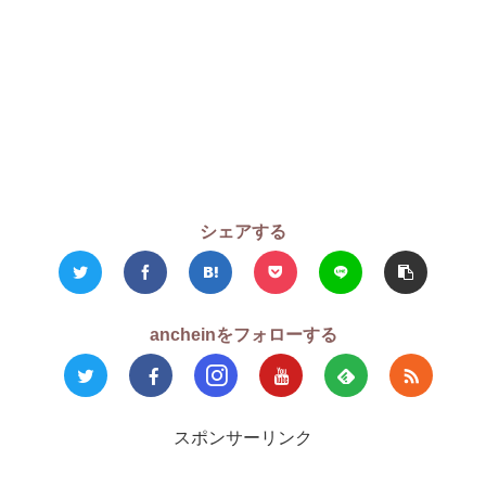
シェアする
ancheinをフォローする
スポンサーリンク