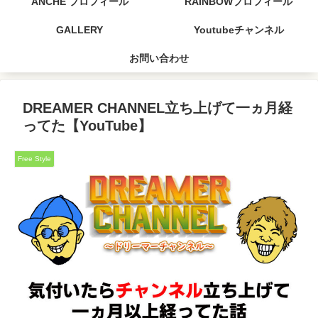
ANCHE プロフィール
RAINBOWプロフィール
GALLERY
Youtubeチャンネル
お問い合わせ
DREAMER CHANNEL立ち上げて一ヵ月経
ってた【YouTube】
Free Style