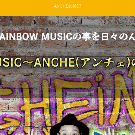
ANCHEの雑記