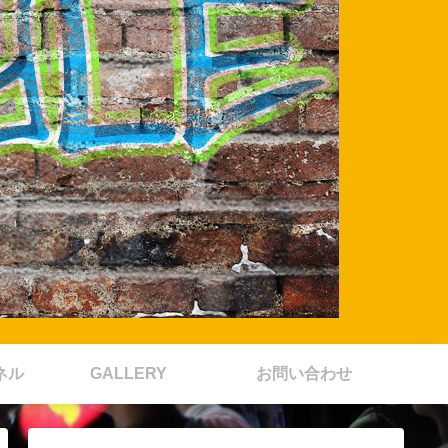
ネル
GALLERY
お問い合わせ