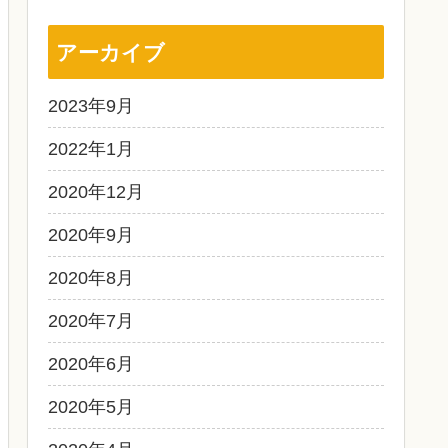
アーカイブ
2023年9月
2022年1月
2020年12月
2020年9月
2020年8月
2020年7月
2020年6月
2020年5月