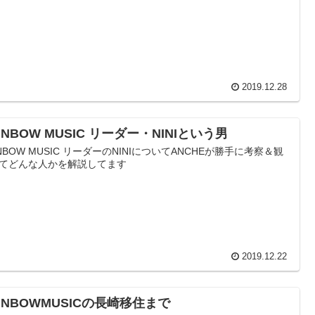
2019.12.28
INBOW MUSIC リーダー・NINIという男
INBOW MUSIC リーダーのNINIについてANCHEが勝手に考察＆観
てどんな人かを解説してます
2019.12.22
INBOWMUSICの長崎移住まで