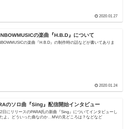
2020.01.27
INBOWMUSICの楽曲『H.B.D』について
INBOWMUSICの楽曲『H.B.D』の制作時の話などが書いてありま
2020.01.24
ARAのソロ曲『Sing』配信開始インタビュー
22日にリリースのPARA氏の新曲『Sing』についてインタビューし
たよ。どういった曲なのか…MVの見どころは？などなど