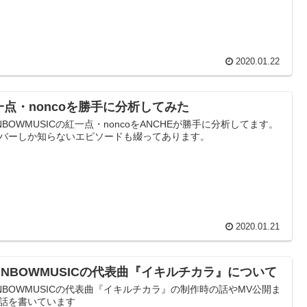
2020.01.22
一点・noncoを勝手に分析してみた
INBOWMUSICの紅一点・noncoをANCHEが勝手に分析してます。
バーしか知らないエピソードも綴ってあります。
2020.01.21
AINBOWMUSICの代表曲『イキルチカラ』について
INBOWMUSICの代表曲『イキルチカラ』の制作時の話やMV公開ま
話を書いています