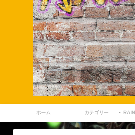
ホーム
カテゴリー
RA