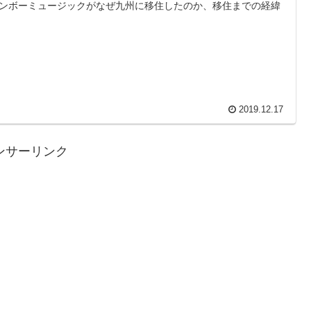
ンボーミュージックがなぜ九州に移住したのか、移住までの経緯
2019.12.17
ンサーリンク