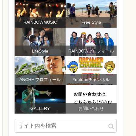
RAINBOWMUSIC
Free Style
LifeStyle
RAINBOWプロフィール
ANCHE プロフィール
Youtubeチャンネル
GALLERY
お問い合わせ