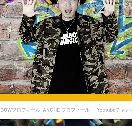
INBOWプロフィール
ANCHE プロフィール
Youtubeチャン