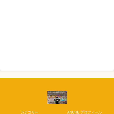
カテゴリー
ANCHE プロフィール