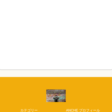
カテゴリー
ANCHE プロフィール