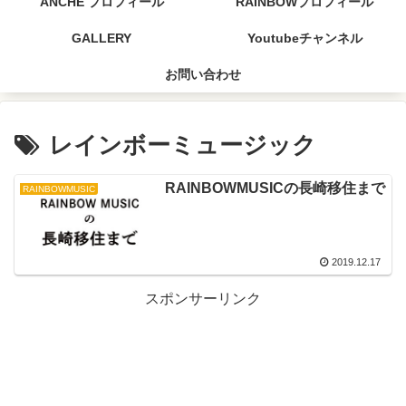
ANCHE プロフィール
RAINBOWプロフィール
GALLERY
Youtubeチャンネル
お問い合わせ
レインボーミュージック
RAINBOWMUSICの長崎移住まで
RAINBOWMUSIC
2019.12.17
スポンサーリンク